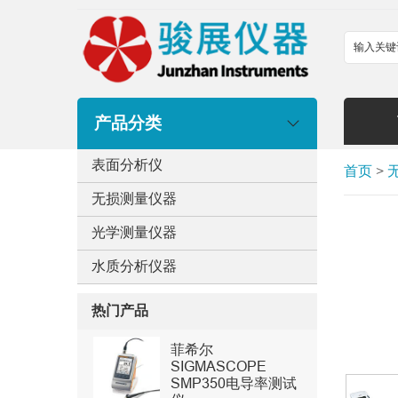
产品分类
表面分析仪
首页
>
无损测量仪器
光学测量仪器
水质分析仪器
热门产品
菲希尔
SIGMASCOPE
SMP350电导率测试