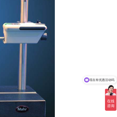
现在有优惠活动吗