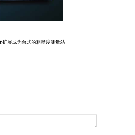
单元扩展成为台式的粗糙度测量站