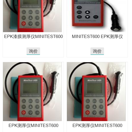
EPK漆膜测厚仪MINITEST600
MINITEST600 EPK测厚仪
询价
询价
EPK测厚仪MINITEST600
EPK测厚仪MINITEST600