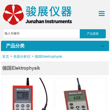
产品分类
>
>
首页
表面分析仪
德国Elektrophysik
德国Elektrophysik