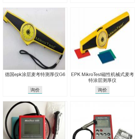
德国epk涂层麦考特测厚仪G6
EPK MikroTest磁性机械式麦考
特涂层测厚仪
询价
询价