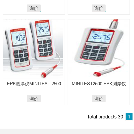
询价
询价
EPK测厚仪MINITEST 2500
MINITEST2500 EPK测厚仪
询价
询价
Total products 30
1