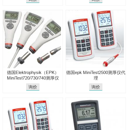
德国Elektrophysik（EPK）​
德国epk MiniTest2500测厚仪代
MiniTest720/730/740测厚仪
理
询价
询价