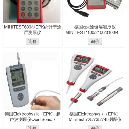
MINITEST600型EPK统计型涂
德国epk涂镀层测厚仪
层测厚仪
MINITEST1100/2100/3100/4100
系列
询价
询价
德国Elektrophysik（EPK）超
德国Elektrophysik（EPK）
声波测厚仪QuintSonic 7
MiniTest 725/735/745测厚仪
询价
询价