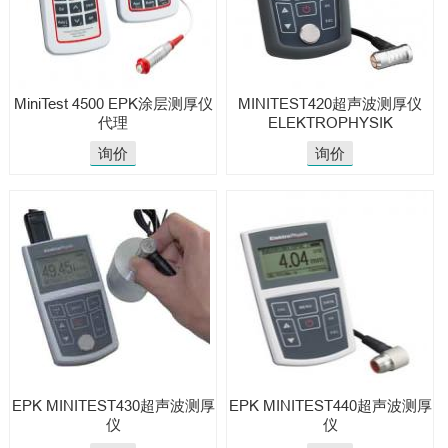
MiniTest 4500 EPK涂层测厚仪
MINITEST420超声波测厚仪
代理
ELEKTROPHYSIK
询价
询价
EPK MINITEST430超声波测厚
EPK MINITEST440超声波测厚
仪
仪