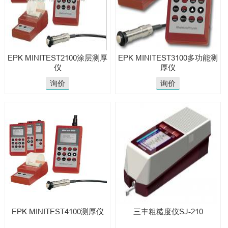
EPK MINITEST2100涂层测厚
EPK MINITEST3100多功能测
仪
厚仪
询价
询价
EPK MINITEST4100测厚仪
三丰粗糙度仪SJ-210