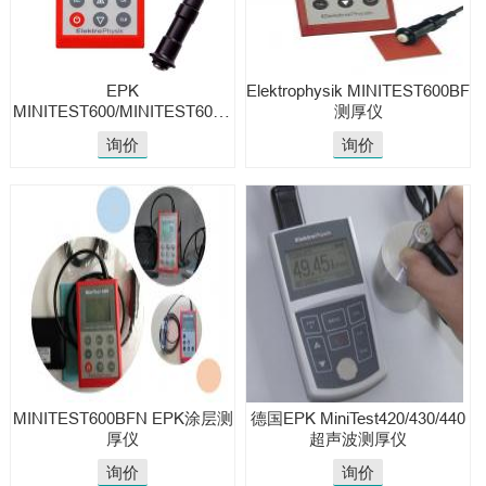
EPK
Elektrophysik MINITEST600BF
MINITEST600/MINITEST600B
测厚仪
测厚仪
询价
询价
MINITEST600BFN EPK涂层测
德国EPK MiniTest420/430/440
厚仪
超声波测厚仪
询价
询价