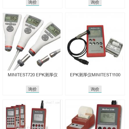
询价
询价
MINITEST720 EPK测厚仪
EPK测厚仪MINITEST1100
询价
询价