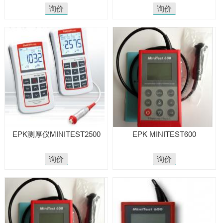
询价
询价
EPK测厚仪MINITEST2500
EPK MINITEST600
询价
询价