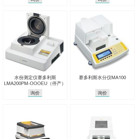
水份测定仪赛多利斯
赛多利斯水分仪MA100
LMA200PM-OOOEU（停产）
询价
询价