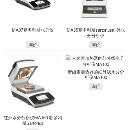
MA37赛多利斯水分仪
MA35赛多利斯sartorius红外水
分分析仪
询价
询价
带卤素加热器的红外线水分分
析仪MA100
询价
红外水分分析仪MA160 赛多利
斯Sartorius