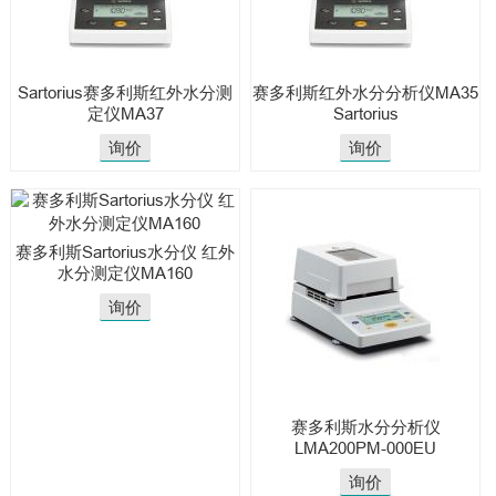
Sartorius赛多利斯红外水分测
赛多利斯红外水分分析仪MA35
定仪MA37
Sartorius
询价
询价
赛多利斯Sartorius水分仪 红外
水分测定仪MA160
询价
赛多利斯水分分析仪
LMA200PM-000EU
询价