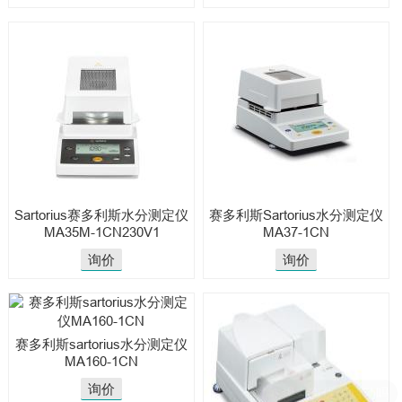
Sartorius赛多利斯水分测定仪
赛多利斯Sartorius水分测定仪
MA35M-1CN230V1
MA37-1CN
询价
询价
赛多利斯sartorius水分测定仪
MA160-1CN
询价