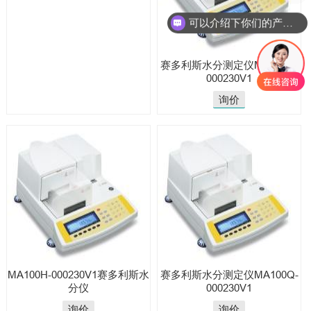
可以介绍下你们的产品么
赛多利斯水分测定仪MA100C-
000230V1
询价
MA100H-000230V1赛多利斯水
赛多利斯水分测定仪MA100Q-
分仪
000230V1
询价
询价