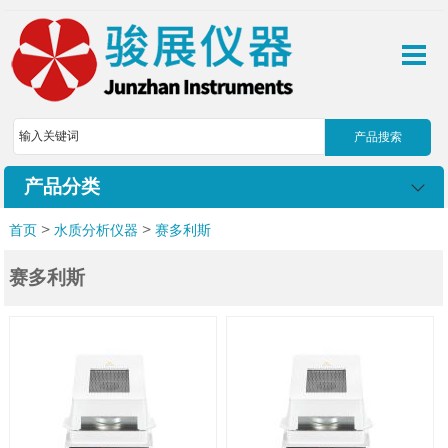
产品分类
>
>
首页
水质分析仪器
赛多利斯
赛多利斯