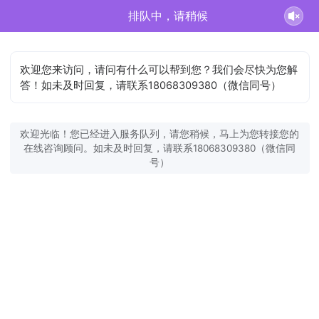
排队中，请稍候
欢迎您来访问，请问有什么可以帮到您？我们会尽快为您解
答！如未及时回复，请联系18068309380（微信同号）
欢迎光临！您已经进入服务队列，请您稍候，马上为您转接您的
在线咨询顾问。如未及时回复，请联系18068309380（微信同
号）